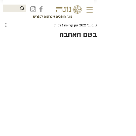
נונה הופכים זיכרונות לספרים
17 בנוב׳ 2021
זמן קריאה 1 דקות
בשם האהבה