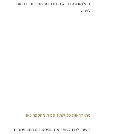
במלואם. עבורה, החיים בעיצומם והרבה עוד 
לפניה.
ניתן לראות כפולות נוספות מהספר כאן
חשוב לכם לשמר את ההיסטוריה המשפחתית 