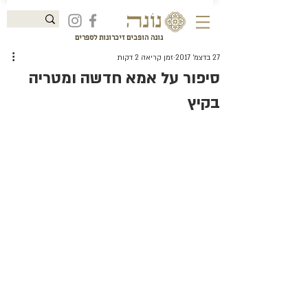
נונה הופכים זיכרונות לספרים
27 בדצמ׳ 2017
זמן קריאה 2 דקות
סיפור על אמא חדשה ומטריה
בקיץ